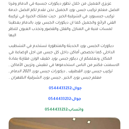
عزيزي العميل من خلال تطور ديكورات جبسيه في الدمام وفرنا
افضل معلم تركيب جبس بورد الجميل نحن نقدم لكم افضل خدمة
تركيب جبسبورد في الشرقية الخبر . حيث نمتلك الخبرة في تركيبة
الفني الرائع والجميل كما ان ديكورات الجبس بورد بالدمام يعطينا
لمسات فنية في المنازل والفلل والقصور وتجذب العيون للنظر
اليها
ديكورات الجبس بورد الحديثة والمتطورة تستخدم في التشطيب
الداخلي كما نخصص أماكن داخل كل جبس من اجل الإضاءة في
المكان ونعلمكم ان ديكور جبس بورد خفيف الوزن مقارنة بمادة
الاسمنت فكتبر من الناس استخدموها في تنقيش وتزيين الأماكن ,
تركيب جبس بورد القطيف , ديكورات جبس بورد 2021 الدمام ,
معلم جبس بورد الخبر , جبس بورد الشرقية الظهران .
جوال:0544433232
جوال:0544433232
واتساب:0544433232