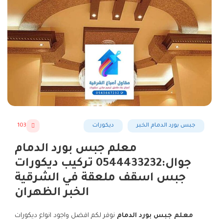
جبس بورد الدمام الخبر
ديكورات
103
معلم جبس بورد الدمام
جوال:0544433232 تركيب ديكورات
جبس اسقف ملعقة في الشرقية
الخبر الظهران
معلم جبس بورد الدمام
نوفر لكم افضل واجود انواع ديكورات