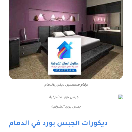
ارقام مصممين ديكور بالدمام
جبس بورد الشرقية
ديكورات الجبس بورد في الدمام