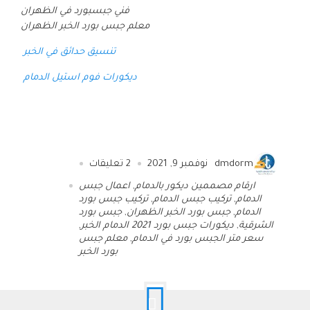
فني جبسبورد في الظهران
معلم جبس بورد الخبر الظهران
تنسيق حدائق في الخبر
ديكورات فوم استيل الدمام
dmdorm
نوفمبر 9, 2021
2
تعليقات
ارقام مصممين ديكور بالدمام
,
اعمال جبس
الدمام
,
تركيب جبس الدمام
,
تركيب جبس بورد
الدمام
,
جبس بورد الخبر الظهران
,
جبس بورد
الشرقية
,
ديكورات جبس بورد 2021 الدمام الخبر
,
سعر متر الجبس بورد في الدمام
,
معلم جبس
بورد الخبر