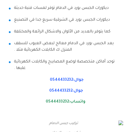
ديكورات الجبس بورد في الدمام توفر لمسات فنية حديثة
ديكورات الجبس بورد في الشرقية سريع جدا في التصنيع
كما يتوفر بالعديد من الألوان والاشكال الرائعة والمختلفة
يعد الجبس بورد في الدمام معالج لبعض العيوب للسقف
المنزل ك الكابلات الكهربائية مثلا .
توجد أماكن متخصصة لوضع المصابيح والكابلات الكهربائية
عليها .
جوال:0544433232
جوال:0544433232
واتساب:0544433232