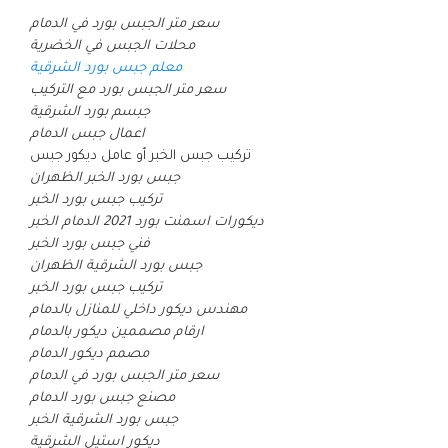
سعر متر الجبس بورد في الدمام
محلات الجبس في الخضرية
معلم جبس بورد الشرقية
سعر متر الجبس بورد مع التركيب
جبسم بورد الشرقية
اعمال جبس الدمام
تركيب جبس الخبر أو عامل ديكور جبس
جبس بورد الخبر الظهران
تركيب جبس بورد الخبر
ديكورات اسمنت بورد 2021 الدمام الخبر
فني جبس بورد الخبر
جبس بورد الشرقية الظهران
تركيب جبس بورد الخبر
مهندس ديكور داخلي للمنازل بالدمام
ارقام مصممين ديكور بالدمام
مصمم ديكور الدمام
سعر متر الجبس بورد في الدمام
مصنع جبس بورد الدمام
جبس بورد الشرقية الخبر
ديكور استيل الشرقية