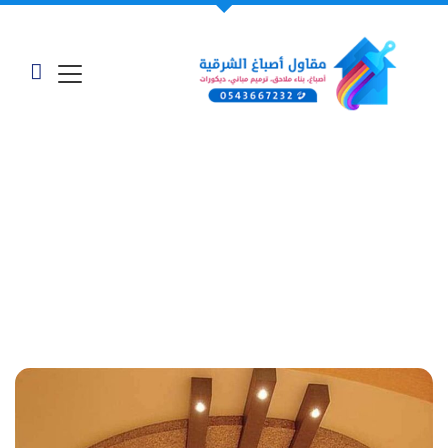
معرض أعمالنا - "اعمال
جبس الدمام"
الرئيسية
»
أعمالنا وخدماتنا
»
اعمال جبس الدمام