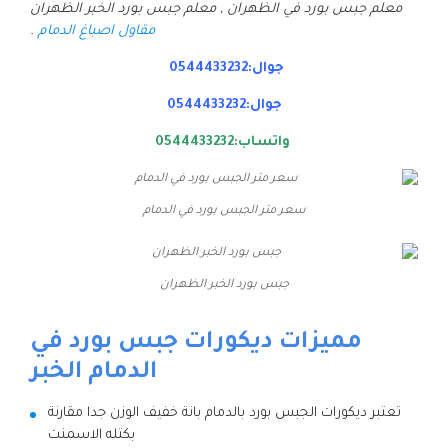
معلم جبس بورد في الظهران , معلم جبس بورد الخبر الظهران
مقاول اصباغ الدمام
.
جوال:0544433232
جوال:0544433232
واتساب:0544433232
سعر متر الجبس بورد في الدمام
جبس بورد الخبر الظهران
مميزات ديكورات جبس بورد في
الدمام الخبر
تعتبر ديكورات الجبس بورد بالدمام بانة خفيف الوزن جدا مقارنة
بكتله الاسمنت