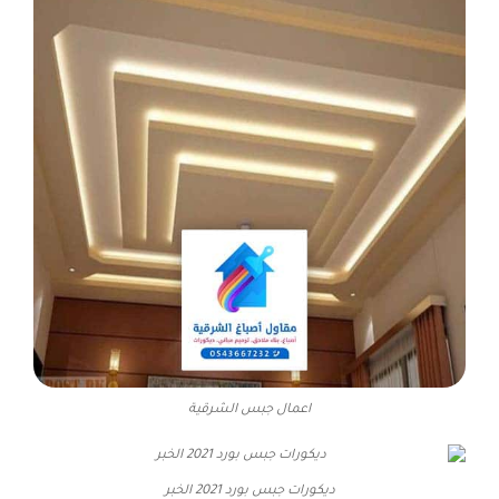
اعمال جبس الشرقية
ديكورات جبس بورد 2021 الخبر