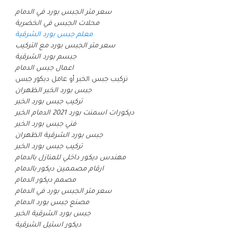
سعر متر الجبس بورد في الدمام
محلات الجبس في الخضرية
معلم جبس بورد الشرقية
سعر متر الجبس بورد مع التركيب
جبسم بورد الشرقية
اعمال جبس الدمام
تركيب جبس الخبر أو عامل ديكور جبس
جبس بورد الخبر الظهران
تركيب جبس بورد الخبر
ديكورات اسمنت بورد 2021 الدمام الخبر
فني جبس بورد الخبر
جبس بورد الشرقية الظهران
تركيب جبس بورد الخبر
مهندس ديكور داخلي للمنازل بالدمام
ارقام مصممين ديكور بالدمام
مصمم ديكور الدمام
سعر متر الجبس بورد في الدمام
مصنع جبس بورد الدمام
جبس بورد الشرقية الخبر
ديكور استيل الشرقية