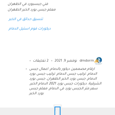
فني جبسبورد في الظهران
معلم جبس بورد الخبر الظهران
تنسيق حدائق في الخبر
ديكورات فوم استيل الدمام
dmdorm
نوفمبر 9, 2021
2
تعليقات
ارقام مصممين ديكور بالدمام
,
اعمال جبس
الدمام
,
تركيب جبس الدمام
,
تركيب جبس بورد
الدمام
,
جبس بورد الخبر الظهران
,
جبس بورد
الشرقية
,
ديكورات جبس بورد 2021 الدمام الخبر
,
سعر متر الجبس بورد في الدمام
,
معلم جبس
بورد الخبر