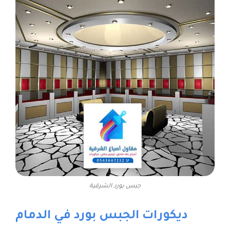
جبس بورد الشرقية
ديكورات الجبس بورد في الدمام