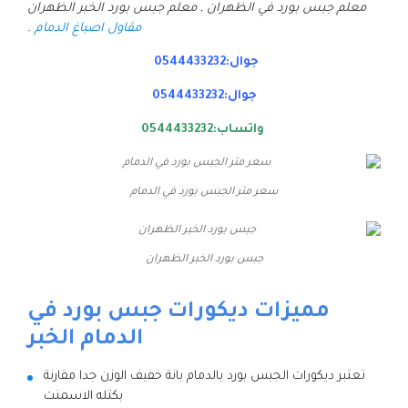
معلم جبس بورد في الظهران , معلم جبس بورد الخبر الظهران
مقاول اصباغ الدمام
.
جوال:0544433232
جوال:0544433232
واتساب:0544433232
سعر متر الجبس بورد في الدمام
جبس بورد الخبر الظهران
مميزات ديكورات جبس بورد في
الدمام الخبر
تعتبر ديكورات الجبس بورد بالدمام بانة خفيف الوزن جدا مقارنة
بكتله الاسمنت