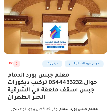
جبس بورد الدمام الخبر
ديكورات
103
معلم جبس بورد الدمام
جوال:0544433232 تركيب ديكورات
جبس اسقف ملعقة في الشرقية
الخبر الظهران
معلم جبس بورد الدمام
نوفر لكم افضل واجود انواع ديكورات