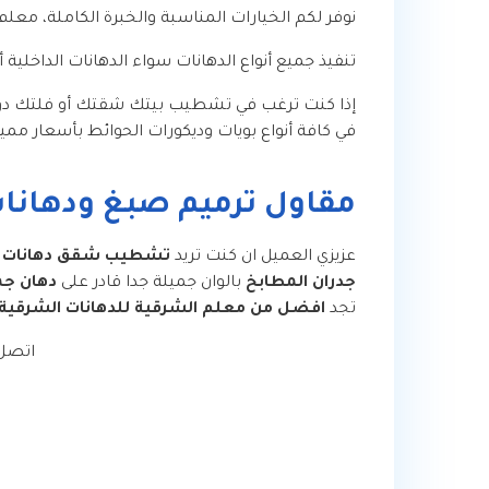
نوفر لكم الخيارات المناسبة والخبرة الكاملة، مع
تنفيذ جميع أنواع الدهانات سواء الدهانات الداخلية أ
إذا كنت ترغب في تشطيب بيتك شقتك أو فلتك دون
في كافة أنواع بويات وديكورات الحوائط بأسعار مميز
مقاول ترميم صبغ ودهانات 
عزيزي العميل ان كنت تريد
تشطيب شقق دهانات ا
جدران المطابخ
بالوان جميلة جدا قادر على
دهان جم
تجد
افضل من معلم الشرقية للدهانات الشرقية ا
اتصل 