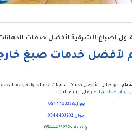
اول اصباغ الشرقية لأفضل خدمات الدهانات ا
م لأفضل خدمات صبغ خارج
دمام
– أبو طلال – لأفضل خدمات الدهانات الداخلية والخارجية بالدما
،
أرقام صباغين الخبر
على الأرقام التالية:
جوال:0544433232
جوال:0544433232
واتساب:0544433232