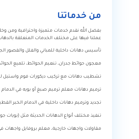
من خدماتنا
عملنا فيها على مختلف الخدمات المتعلقة بالدهانات 
تأسيس دهانات داخلية للمباني والفلل والقصور الج
معجون حوائط جدران، تنعيم الحوائط، تلميع الحوائ
تشطيب دهانات مع تركيب ديكورات فوم واستيل للمب
ترميم دهانات معلم ترميم صبغ أو بويه في الدمام
تجديد وترميم دهانات داخلية في الدمام الخبر القط
تنفيذ مختلف أنواع الدهانات الحديثة مثل (بويات جوت
مقاولات واجهات خارجية، معلم بروفايل واجهات في