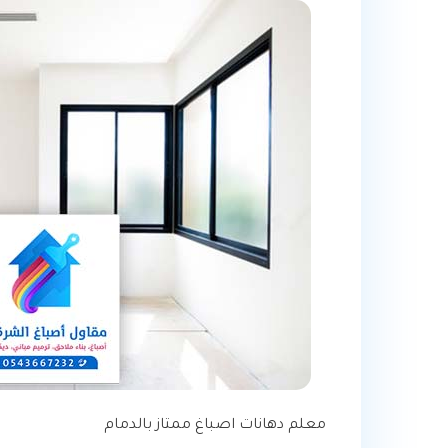
معلم دهانات اصباغ ممتاز بالدمام