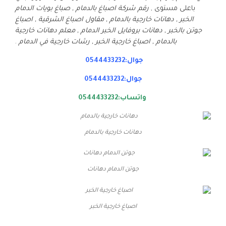
باعلى مستوى ,
رقم شركة اصباغ بالدمام , صباغ بويات الدمام
الخبر , دهانات خارجية بالدمام , مقاول اصباغ الشرقية , اصباغ
جوتن بالخبر , دهانات بروفايل الخبر الدمام , معلم دهانات خارجية
بالدمام , اصباغ خارجية الخبر , رشات خارجية في الدمام
.
جوال:0544433232
جوال:0544433232
واتساب:0544433232
دهانات خارجية بالدمام
جوتن الدمام دهانات
اصباغ خارجية الخبر