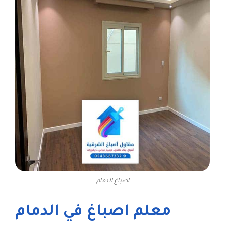
اصباغ الدمام
معلم اصباغ في الدمام