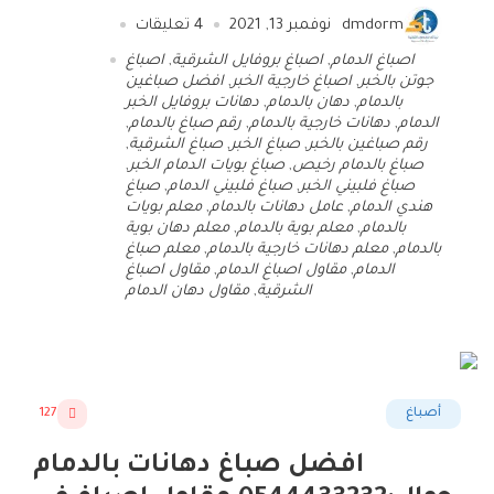
dmdorm
نوفمبر 13, 2021
4
تعليقات
اصباغ الدمام
,
اصباغ بروفايل الشرقية
,
اصباغ
جوتن بالخبر
,
اصباغ خارجية الخبر
,
افضل صباغين
بالدمام
,
دهان بالدمام
,
دهانات بروفايل الخبر
الدمام
,
دهانات خارجية بالدمام
,
رقم صباغ بالدمام
,
رقم صباغين بالخبر
,
صباغ الخبر
,
صباغ الشرقية
,
صباغ بالدمام رخيص
,
صباغ بويات الدمام الخبر
,
صباغ فلبيني الخبر
,
صباغ فلبيني الدمام
,
صباغ
هندي الدمام
,
عامل دهانات بالدمام
,
معلم بويات
بالدمام
,
معلم بوية بالدمام
,
معلم دهان بوية
بالدمام
,
معلم دهانات خارجية بالدمام
,
معلم صباغ
الدمام
,
مقاول اصباغ الدمام
,
مقاول اصباغ
الشرقية
,
مقاول دهان الدمام
أصباغ
127
افضل صباغ دهانات بالدمام