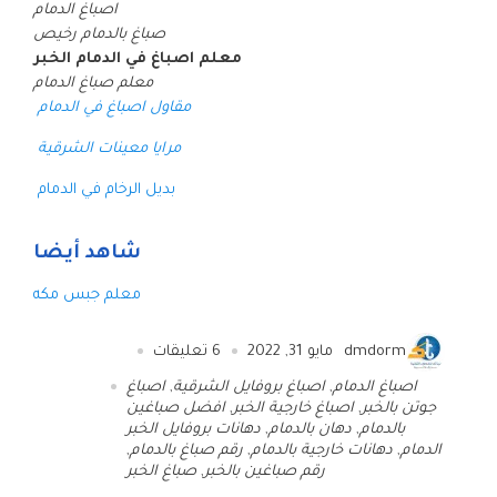
اصباغ الدمام
صباغ بالدمام رخيص
معلم اصباغ في الدمام الخبر
معلم صباغ الدمام
مقاول اصباغ في الدمام
مرايا معينات الشرقية
بديل الرخام في الدمام
شاهد أيضا
معلم جبس مكه
dmdorm
مايو 31, 2022
6
تعليقات
اصباغ الدمام
,
اصباغ بروفايل الشرقية
,
اصباغ
جوتن بالخبر
,
اصباغ خارجية الخبر
,
افضل صباغين
بالدمام
,
دهان بالدمام
,
دهانات بروفايل الخبر
الدمام
,
دهانات خارجية بالدمام
,
رقم صباغ بالدمام
,
رقم صباغين بالخبر
,
صباغ الخبر