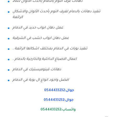
دهانات غرف النوم بالدمام بأحدث الألوان 2022
تنفيذ دهانات بالدمام لغرف النوم بأحدث الألوان والاشكال
الرائعة
عمل دهان ابواب حديد في الدمام
عمل دهان ابواب خشب في الشرقية
تنفيذ بويات في الدمام بمختلف اشكالها الرائعة .
اعمال الاصباغ الداخلية والخارجية بالدمام .
دهانات فينوميستيك في الدمام
افضل واجود انواع ال بوية في الدمام
جوال:0544433232
جوال:0544433232
واتساب:0544433232