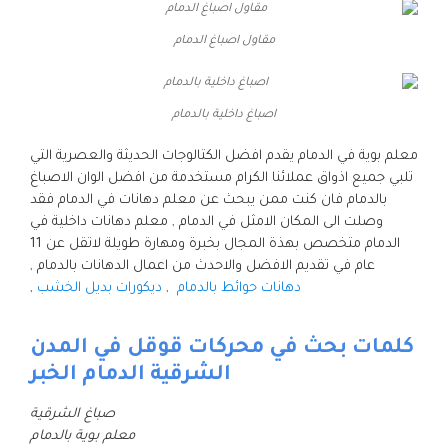
مقاول اصباغ الدمام
اصباغ داخلية بالدمام
معلم بوية في الدمام يقدم افضل الكتالوجات الحديثة والعصرية التي
تلبي جميع اذواق عملائنا الكرام مستخدمة من افضل الوان الاصباغ
بالدمام فان كنت ممن يبحث عن معلم دهانات في الدمام فقد
وصلت الى المكان الامثل في الدمام , معلم دهانات داخلية في
الدمام متخصص بهذة المجال بخبرة ومهارة طويلة لاتقل عن 11
عام في تقديم الافضل والاحدث من اعمال الدهانات بالدمام ,
دهانات حوائط بالدمام
,
ديكورات بديل الخشب
,
كلمات بحث في محركات قوقل في المدن
الشرقية الدمام الخبر
صباغ الشرقية
معلم بوية بالدمام