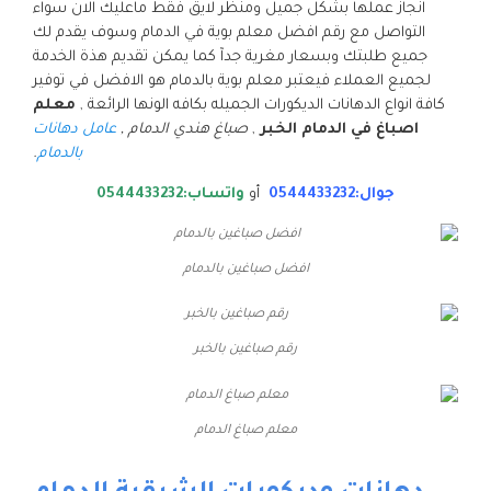
انجاز عملها بشكل جميل ومنظر لايق فقط ماعليك الان سواء
التواصل مع رقم افضل معلم بوية في الدمام وسوف يقدم لك
جميع طلبتك وبسعار مغرية جدآ كما يمكن تقديم هذة الخدمة
لجميع العملاء فيعتبر معلم بوية بالدمام هو الافضل في توفير
كافة انواع الدهانات الديكورات الجميله بكافه الونها الرائعة ,
معلم
اصباغ في الدمام الخبر
,
صباغ هندي الدمام ,
عامل دهانات
بالدمام
.
جوال:0544433232
أو
واتساب:0544433232
افضل صباغين بالدمام
رقم صباغين بالخبر
معلم صباغ الدمام