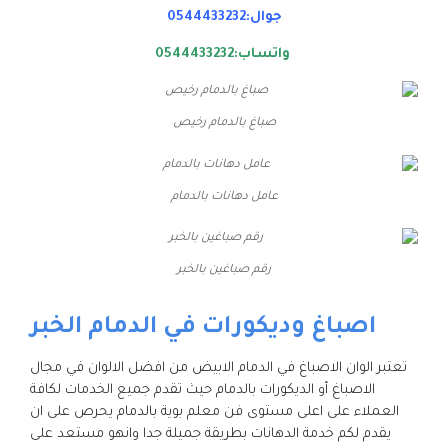
جوال:0544433232
واتساب:0544433232
صباغ بالدمام رخيص
عامل دهانات بالدمام
رقم صباغين بالخبر
اصباغ وديكورات في الدمام الخبر
تعتبر الوان الاصباغ في الدمام الابيض من افضل الالوان في مجال
الاصباغ أو الديكورات بالدمام حيث تقدم جميع الخدمات لكافة
العملاء على اعلى مستوى فن معلم بوية بالدمام يحرص على ان
يقدم لكم خدمة الدهانات بطريقة جميلة جدا وانهو مستعد على