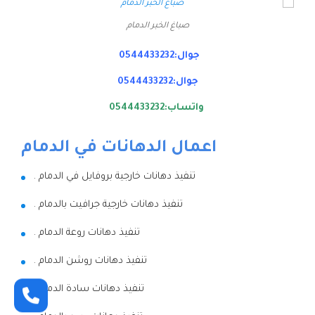
صباغ الخبر الدمام
جوال:0544433232
جوال:0544433232
واتساب:0544433232
اعمال الدهانات في الدمام
تنفيذ دهانات خارجية بروفايل في الدمام .
تنفيذ دهانات خارجية جرافيت بالدمام .
تنفيذ دهانات روعة الدمام .
تنفيذ دهانات روشن الدمام .
تنفيذ دهانات سادة الدمام .