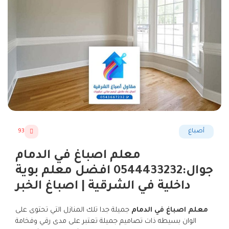
أصباغ
93
معلم اصباغ في الدمام
جوال:0544433232 افضل معلم بوية
داخلية في الشرقية | اصباغ الخبر
معلم اصباغ في الدمام
جميلة جدا تلك المنازل التي تحتوى على
الوان بسيطه ذات تصاميم جميلة تعتبر على مدى رقي وفخامة