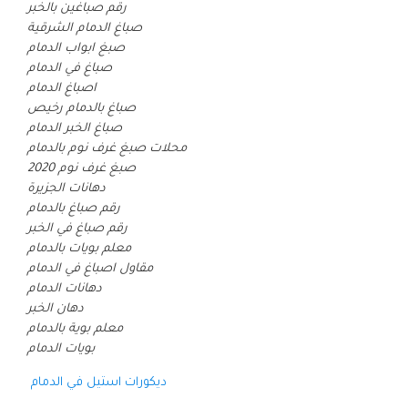
رقم صباغين بالخبر
صباغ الدمام الشرقية
صبغ ابواب الدمام
صباغ في الدمام
اصباغ الدمام
صباغ بالدمام رخيص
صباغ الخبر الدمام
محلات صبغ غرف نوم بالدمام
صبغ غرف نوم 2020
دهانات الجزيرة
رقم صباغ بالدمام
رقم صباغ في الخبر
معلم بويات بالدمام
مقاول اصباغ في الدمام
دهانات الدمام
دهان الخبر
معلم بوية بالدمام
بويات الدمام
ديكورات استيل في الدمام