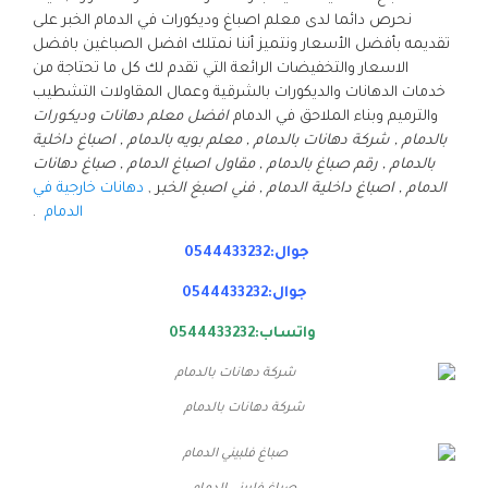
نحرص دائما لدى معلم اصباغ وديكورات في الدمام الخبر على
تقديمه بأفضل الأسعار ونتميز أننا نمتلك افضل الصباغين بافضل
الاسعار والتخفيضات الرائعة التي تقدم لك كل ما تحتاجة من
خدمات الدهانات والديكورات بالشرقية وعمال المقاولات التشطيب
والترميم وبناء الملاحق في الدمام
افضل معلم دهانات وديكورات
بالدمام , شركة دهانات بالدمام , معلم بويه بالدمام , اصباغ داخلية
بالدمام , رقم صباغ بالدمام , مقاول اصباغ الدمام , صباغ دهانات
الدمام , اصباغ داخلية الدمام , فني اصبغ الخب
ر ,
دهانات خارجية في
الدمام
.
جوال:0544433232
جوال:0544433232
واتساب:0544433232
شركة دهانات بالدمام