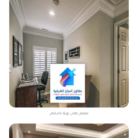
معلم دهان بوية بالدمام