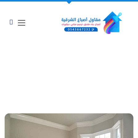
معرض أعمالنا - "دهان
بالدمام"
الرئيسية
»
أعمالنا وخدماتنا
»
دهان بالدمام