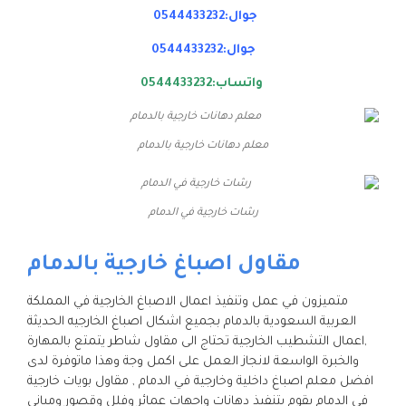
جوال:0544433232
جوال:0544433232
واتساب:0544433232
معلم دهانات خارجية بالدمام
رشات خارجية في الدمام
مقاول اصباغ خارجية بالدمام
متميزون في عمل وتنفيذ اعمال الاصباغ الخارجية في المملكة
العربية السعودية بالدمام بجميع اشكال اصباغ الخارجيه الحديثة
,اعمال التشطيب الخارجية تحتاج الى مقاول شاطر يتمتع بالمهارة
والخبرة الواسعة لانجاز العمل على اكمل وجة وهذا ماتوفرة لدى
افضل معلم اصباغ داخلية وخارجية في الدمام , مقاول بويات خارجية
في الدمام يقوم بتنفيذ دهانات واجهات عمائر وفلل وقصور ومباني