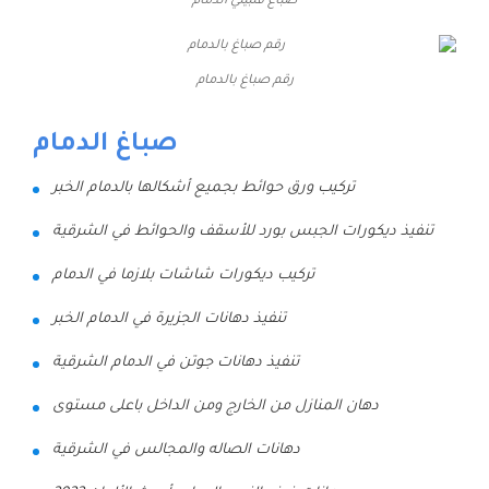
صباغ فلبيني الدمام
رقم صباغ بالدمام
صباغ الدمام
تركيب ورق حوائط بجميع أشكالها بالدمام الخبر
تنفيذ ديكورات الجبس بورد للأسقف والحوائط في الشرقية
تركيب ديكورات شاشات بلازما في الدمام
تنفيذ دهانات الجزيرة في الدمام الخبر
تنفيذ دهانات جوتن في الدمام الشرقية
دهان المنازل من الخارج ومن الداخل باعلى مستوى
دهانات الصاله والمجالس في الشرقية