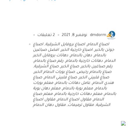
dmdorm
نوفمبر 8, 2021
2
تعليقات
اصباغ الدمام
,
اصباغ بروفايل الشرقية
,
اصباغ
جوتن بالخبر
,
اصباغ خارجية الخبر
,
افضل صباغين
بالدمام
,
دهان بالدمام
,
دهانات بروفايل الخبر
الدمام
,
دهانات خارجية بالدمام
,
رقم صباغ بالدمام
,
رقم صباغين بالخبر
,
صباغ الخبر
,
صباغ الشرقية
,
صباغ بالدمام رخيص
,
صباغ بويات الدمام الخبر
,
صباغ فلبيني الخبر
,
صباغ فلبيني الدمام
,
صباغ
هندي الدمام
,
عامل دهانات بالدمام
,
معلم بويات
بالدمام
,
معلم بوية بالدمام
,
معلم دهان بوية
بالدمام
,
معلم دهانات خارجية بالدمام
,
معلم صباغ
الدمام
,
مقاول اصباغ الدمام
,
مقاول اصباغ
الشرقية
,
مقاول ترميمات
,
مقاول دهان الدمام