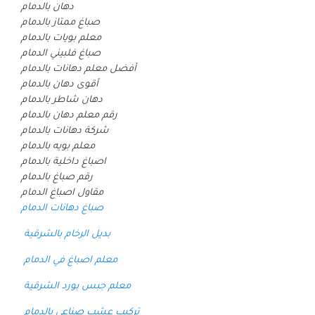
دهان بالدمام
صباغ ممتاز بالدمام
معلم بويات بالدمام
صباغ فلبيني الدمام
أفضل معلم دهانات بالدمام
أقوى دهان بالدمام
دهان شاطر بالدمام
رقم معلم دهان بالدمام
شركة دهانات بالدمام
معلم بويه بالدمام
اصباغ داخلية بالدمام
رقم صباغ بالدمام
مقاول اصباغ الدمام
صباغ دهانات الدمام
بديل الرخام بالشرقية
معلم اصباغ في الدمام
معلم جبس بورد الشرقية
تركيب عشب صناعي بالدمام