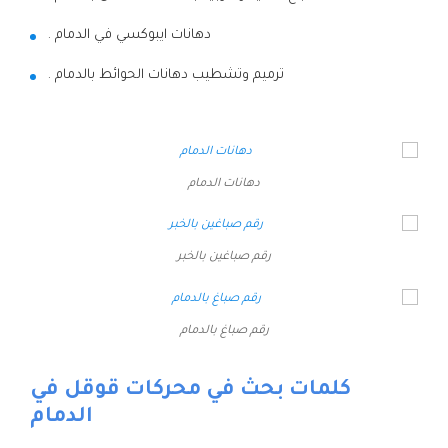
دهانات ايبوكسي في الدمام .
ترميم وتشطيب دهانات الحوائط بالدمام .
دهانات الدمام
رقم صباغين بالخبر
رقم صباغ بالدمام
كلمات بحث في محركات قوقل في
الدمام