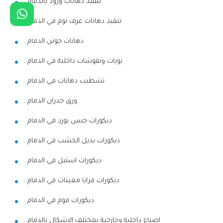
تنفيذ دهانات ورود بالدمام .
تنفيذ دهانات غرف نوم في الدمام .
دهانات جوتن الدمام .
بويات ونقوشات داخلية في الدمام .
تشطيب دهانات في الدمام .
ورق جدران الدمام .
ديكورات جبس بورد في الدمام .
ديكورات بديل الخشب في الدمام .
ديكورات استيل في الدمام .
ديكورات مرايا معينات في الدمام .
ديكورات فوم في الدمام .
اصباغ داخلية وخارجية بمختلف الاشكال بالدمام .