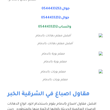
جوال:0544433232
جوال:0544433232
واتساب:0544433232
أفضل معلم دهانات بالدمام
معلم بوية بالدمام
معلم بويات بالدمام
مقاول اصباغ في الشرقية الخبر
افضل مقاول
اصباغ بالدمام
يقوم باستخدام اجود انواع الدهانات
الاصباغ العالمية الحديثة بالوانها الرائعة منها والمتطوره , حيث