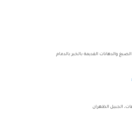
ت، الجبيل الظهران