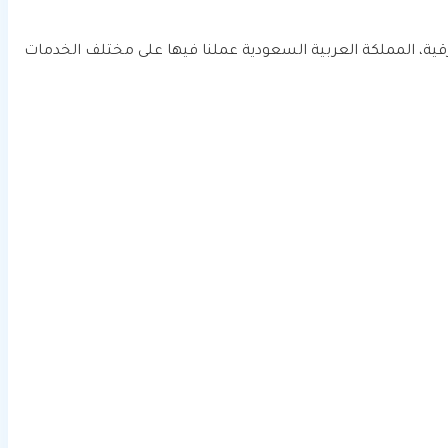
الترميم أو التشطيب بالمنطقة الشرقية، المملكة العربية السعودية عملنا فيها على مختلف الخدمات