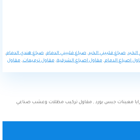
الخبر
,
صباغ فلبيني الخبر
,
صباغ فلبيني الدمام
,
صباغ هندي الدمام
,
ول اصباغ الدمام
,
مقاول اصباغ الشرقية
,
مقاول ترميمات
,
مقاول
 مرايا معينات جبس بورد , مقاول تركيب مظلات وعشب صناعي