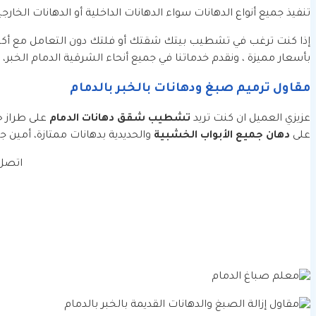
تنفيذ جميع أنواع الدهانات سواء الدهانات الداخلية أو الدهانات الخارجي
إذا كنت ترغب في تشطيب بيتك شقتك أو فلتك دون التعامل مع أكثر
بأسعار مميزة ، ونقدم خدماتنا في جميع أنحاء الشرقية الدمام الخبر، 
مقاول ترميم صبغ ودهانات بالخبر بالدمام
عزيزي العميل ان كنت تريد
تشطيب شقق دهانات الدمام
على طراز 
على
دهان جميع الأبواب الخشبية
والحديدية بدهانات ممتازة، أمين جد
اتصل 