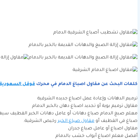
كلمات البحث عن مقاول اصباغ الدمام
في محرك
قوقل السعودية
ترميم الدهانات وإعادة عمل اصباغ جديده الشرقية
مقاول ترميم بوية أو تجديد اصباغ دهان بالخبر الدمام
معلم صبغ الدمام صباغ دهانات أو عامل دهانات الخبر القطيف سيها
صباغ في القطيف أو
مقاول صباغ الخبر
رخيص الشرقية.
مقاول اصباغ أو عامل صباغ جدران
أفضل معلم اصباغ أبواب خشب بالدمام