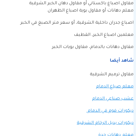
مقاول اصباغ باكستاني أو مقاول دهان الخبر الشرقية
معلم دهانات أو مقاول بوية اصباغ الظهران
اصباغ جدران داخلية الشرقية، أو سعر متر الصبغ في الخبر
معلمين اصباغ الخبر، القطيف
مقاول دهانات بالدمام، مقاول بويات الخبر
شاهد أيضا
مقاول ترميم الشرقية
معلم صباغ الدمام
عشب صناعي الدمام
ديكورات فوم في الدمام
ديكورات بديل الرخام الشرقية
معلم دهانات جدة