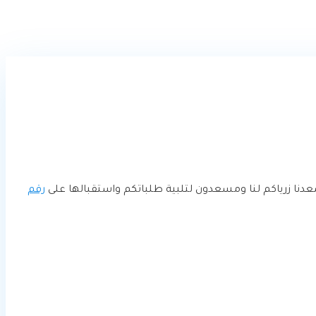
سعدنا زرياكم لنا ومسعدون لتلبية طلباتكم واستقبالها على
رقم