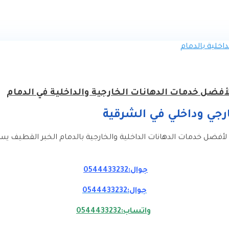
أفضل خدمات الدهانات الخارجية والداخلية في الدمام
جي وداخلي في الشرقية
 لأفضل خدمات الدهانات الداخلية والخارجية بالدمام الخبر القطيف ي
جوال:0544433232
جوال:0544433232
واتساب:0544433232