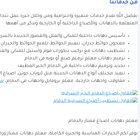
من خدماتنا
المتعلقة بالدهانات والأصباغ الداخلية أو الخارجية ونذكر من أهمها:
تأسيس دهانات داخلية للمباني والفلل والقصور الجديدة بالشر
معجون حوائط جدران، تنعيم الحوائط، تلميع الحوائط والجدران
تشطيب دهانات مع تركيب ديكورات فوم واستيل للمباني والفنا
ترميم دهانات معلم ترميم صبغ أو بويه في الدمام
تجديد وترميم دهانات داخلية في الدمام الخبر القطيف.
تنفيذ مختلف أنواع الدهانات الحديثة مثل (بويات جوتن، اصباغ ال
مقاولات واجهات خارجية، معلم بروفايل واجهات في الدمام،
مق
معلم دهانات اصباغ ممتاز بالدمام
نوفر لكم الخيارات المناسبة والخبرة الكاملة، معلم دهانات ممتاز 