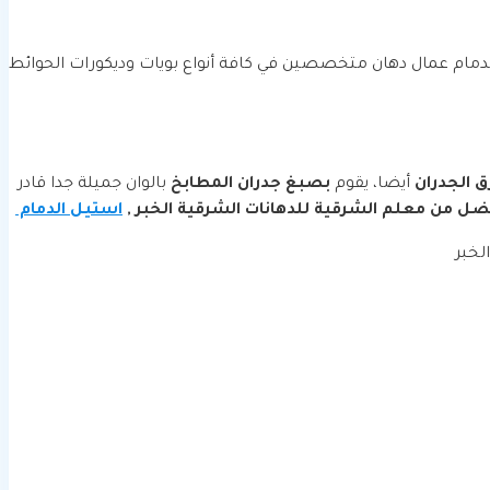
مام عمال دهان متخصصين في كافة أنواع بويات وديكورات الحوائط
ق الجدران
أيضا، يقوم
بصبغ جدران المطابخ
بالوان جميلة جدا قادر
ضل من معلم الشرقية للدهانات الشرقية الخبر ,
استيل الدمام
لخبر