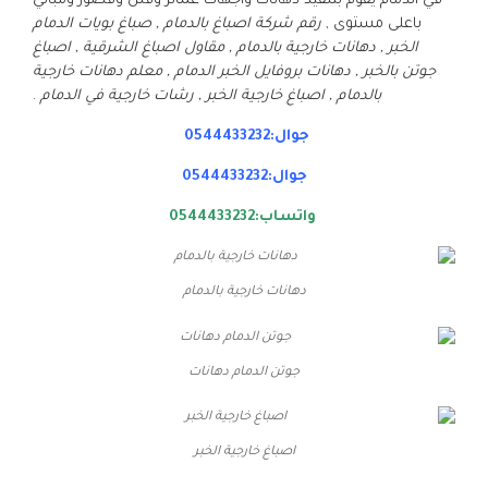
في الدمام يقوم بتنفيذ دهانات واجهات عمائر وفلل وقصور ومباني
باعلى مستوى ,
رقم شركة اصباغ بالدمام , صباغ بويات الدمام
الخبر , دهانات خارجية بالدمام , مقاول اصباغ الشرقية , اصباغ
جوتن بالخبر , دهانات بروفايل الخبر الدمام , معلم دهانات خارجية
بالدمام , اصباغ خارجية الخبر , رشات خارجية في الدمام
.
جوال:0544433232
جوال:0544433232
واتساب:0544433232
دهانات خارجية بالدمام
جوتن الدمام دهانات
اصباغ خارجية الخبر