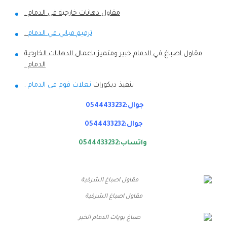
مقاول دهانات خارجية في الدمام .
ترميم مباني في الدمام
.
مقاول اصباغ في الدمام خبير ومتميز باعمال الدهانات الخارجية
الدمام .
تنفيذ ديكورات
نعلات فوم في الدمام
.
جوال:0544433232
جوال:0544433232
واتساب:0544433232
مقاول اصباغ الشرقية