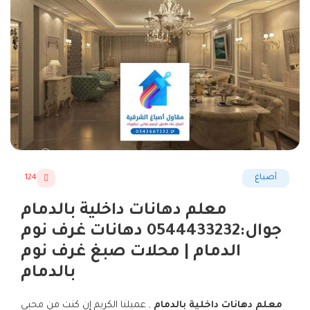
أصباغ
124
معلم دهانات داخلية بالدمام
جوال:0544433232 دهانات غرف نوم
الدمام | محلات صبغ غرف نوم
بالدمام
معلم دهانات داخلية بالدمام
, عميلنا الكريم إن كنت من محبي