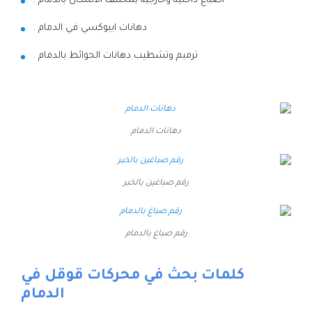
اصباغ داخلية وخارجية بمختلف الاشكال بالدمام .
دهانات ايبوكسي في الدمام .
ترميم وتشطيب دهانات الحوائط بالدمام .
دهانات الدمام
رقم صباغين بالخبر
رقم صباغ بالدمام
كلمات بحث في محركات قوقل في
الدمام