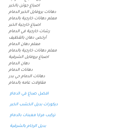
اصباغ جوتن بالخبر
دهانات بروفايل الخبر الدمام
معلم دهانات خارجية بالدمام
اصباغ خارجية الخبر
رشات خارجية في الدمام
أرخص دهان بالقظيف
معلم دهان الدمام
معلم دهانات خارجية بالدمام
اصباغ بروفايل الشرقية
دهان الدمام
دهانات الدمام
دهانات الدمام حي بدر
مقاولات عامه بالدمام
افضل صباغ في الدمام
ديكورات بديل الخشب الخبر
تركيب مرايا معينات بالدمام
بديل الرخام بالشرقية