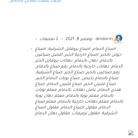
تركيب عشب صناعي بالدمام
dmdorm
نوفمبر 8, 2021
2
تعليقات
اصباغ الدمام
,
اصباغ بروفايل الشرقية
,
اصباغ
جوتن بالخبر
,
اصباغ خارجية الخبر
,
افضل صباغين
بالدمام
,
دهان بالدمام
,
دهانات بروفايل الخبر
الدمام
,
دهانات خارجية بالدمام
,
رقم صباغ بالدمام
,
رقم صباغين بالخبر
,
صباغ الخبر
,
صباغ الشرقية
,
صباغ بالدمام رخيص
,
صباغ بويات الدمام الخبر
,
صباغ فلبيني الخبر
,
صباغ فلبيني الدمام
,
صباغ
هندي الدمام
,
عامل دهانات بالدمام
,
معلم بويات
بالدمام
,
معلم بوية بالدمام
,
معلم دهان بوية
بالدمام
,
معلم دهانات خارجية بالدمام
,
معلم صباغ
الدمام
,
مقاول اصباغ الدمام
,
مقاول اصباغ
الشرقية
,
مقاول ترميمات
,
مقاول دهان الدمام