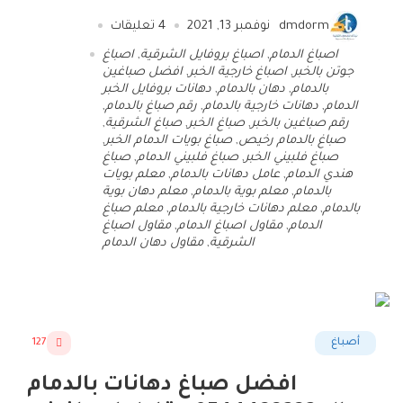
dmdorm
نوفمبر 13, 2021
4
تعليقات
اصباغ الدمام
,
اصباغ بروفايل الشرقية
,
اصباغ
جوتن بالخبر
,
اصباغ خارجية الخبر
,
افضل صباغين
بالدمام
,
دهان بالدمام
,
دهانات بروفايل الخبر
الدمام
,
دهانات خارجية بالدمام
,
رقم صباغ بالدمام
,
رقم صباغين بالخبر
,
صباغ الخبر
,
صباغ الشرقية
,
صباغ بالدمام رخيص
,
صباغ بويات الدمام الخبر
,
صباغ فلبيني الخبر
,
صباغ فلبيني الدمام
,
صباغ
هندي الدمام
,
عامل دهانات بالدمام
,
معلم بويات
بالدمام
,
معلم بوية بالدمام
,
معلم دهان بوية
بالدمام
,
معلم دهانات خارجية بالدمام
,
معلم صباغ
الدمام
,
مقاول اصباغ الدمام
,
مقاول اصباغ
الشرقية
,
مقاول دهان الدمام
أصباغ
127
افضل صباغ دهانات بالدمام