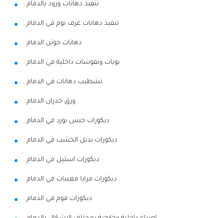
تنفيذ دهانات ورود بالدمام .
تنفيذ دهانات غرف نوم في الدمام .
دهانات جوتن الدمام .
بويات ونقوشات داخلية في الدمام .
تشطيب دهانات في الدمام .
ورق جدران الدمام .
ديكورات جبس بورد في الدمام .
ديكورات بديل الخشب في الدمام .
ديكورات استيل في الدمام .
ديكورات مرايا معينات في الدمام .
ديكورات فوم في الدمام .