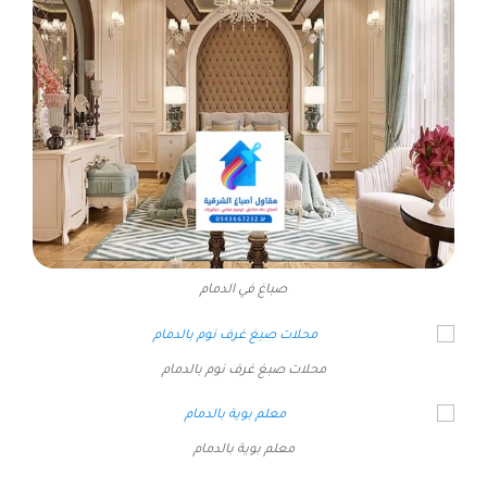
صباغ في الدمام
محلات صبغ غرف نوم بالدمام
معلم بوية بالدمام