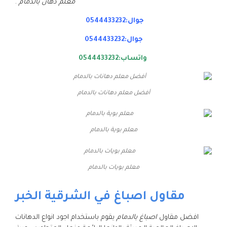
معلم دهان بالدمام
.
جوال:0544433232
جوال:0544433232
واتساب:0544433232
أفضل معلم دهانات بالدمام
معلم بوية بالدمام
معلم بويات بالدمام
مقاول اصباغ في الشرقية الخبر
افضل مقاول
اصباغ بالدمام
يقوم باستخدام اجود انواع الدهانات