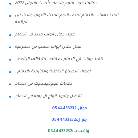
دهانات غرف النوم بالدمام بأحدث الألوان 2022
تنفيذ دهانات بالدمام لغرف النوم بأحدث الألوان والاشكال
الرائعة
عمل دهان ابواب حديد في الدمام
عمل دهان ابواب خشب في الشرقية
تنفيذ بويات في الدمام بمختلف اشكالها الرائعة .
اعمال الاصباغ الداخلية والخارجية بالدمام .
دهانات فينوميستيك في الدمام
افضل واجود انواع ال بوية في الدمام
جوال:0544433232
جوال:0544433232
واتساب:0544433232