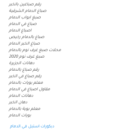
رقم صباغين بالخبر
صباغ الدمام الشرقية
صبغ ابواب الدمام
صباغ في الدمام
اصباغ الدمام
صباغ بالدمام رخيص
صباغ الخبر الدمام
محلات صبغ غرف نوم بالدمام
صبغ غرف نوم 2020
دهانات الجزيرة
رقم صباغ بالدمام
رقم صباغ في الخبر
معلم بويات بالدمام
مقاول اصباغ في الدمام
دهانات الدمام
دهان الخبر
معلم بوية بالدمام
بويات الدمام
ديكورات استيل في الدمام