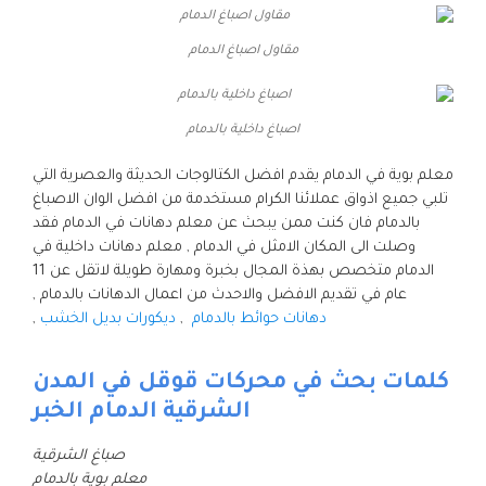
مقاول اصباغ الدمام
اصباغ داخلية بالدمام
معلم بوية في الدمام يقدم افضل الكتالوجات الحديثة والعصرية التي
تلبي جميع اذواق عملائنا الكرام مستخدمة من افضل الوان الاصباغ
بالدمام فان كنت ممن يبحث عن معلم دهانات في الدمام فقد
وصلت الى المكان الامثل في الدمام , معلم دهانات داخلية في
الدمام متخصص بهذة المجال بخبرة ومهارة طويلة لاتقل عن 11
عام في تقديم الافضل والاحدث من اعمال الدهانات بالدمام ,
دهانات حوائط بالدمام
,
ديكورات بديل الخشب
,
كلمات بحث في محركات قوقل في المدن
الشرقية الدمام الخبر
صباغ الشرقية
معلم بوية بالدمام