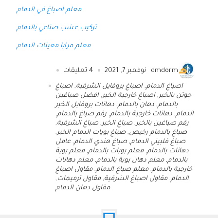
معلم اصباغ في الدمام
تركيب عشب صناعي بالدمام
معلم مرايا معينات الدمام
dmdorm
نوفمبر 7, 2021
4
تعليقات
اصباغ الدمام
,
اصباغ بروفايل الشرقية
,
اصباغ
جوتن بالخبر
,
اصباغ خارجية الخبر
,
افضل صباغين
بالدمام
,
دهان بالدمام
,
دهانات بروفايل الخبر
الدمام
,
دهانات خارجية بالدمام
,
رقم صباغ بالدمام
,
رقم صباغين بالخبر
,
صباغ الخبر
,
صباغ الشرقية
,
صباغ بالدمام رخيص
,
صباغ بويات الدمام الخبر
,
صباغ فلبيني الدمام
,
صباغ هندي الدمام
,
عامل
دهانات بالدمام
,
معلم بويات بالدمام
,
معلم بوية
بالدمام
,
معلم دهان بوية بالدمام
,
معلم دهانات
خارجية بالدمام
,
معلم صباغ الدمام
,
مقاول اصباغ
الدمام
,
مقاول اصباغ الشرقية
,
مقاول ترميمات
,
مقاول دهان الدمام