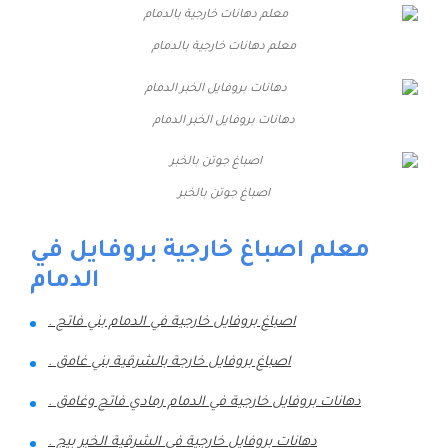
معلم دهانات خارجية بالدمام
دهانات بروفايل الخبر الدمام
اصباغ جوتن بالخبر
معلم اصباغ خارجية بروفايل في
الدمام
اصباغ بروفايل خارجية في الدمام بني فاتح .
اصباغ بروفايل خارجة بالشرقية بني غامق .
دهانات بروفايل خارجية في الدمام رمادي فاتح وغامق .
دهانات بروفايل خارجية في الشرقية الخبر بيج .