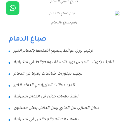
صباغ فلبيني الدمام
رقم صباغ بالدمام
صباغ الدمام
تركيب ورق حوائط بجميع أشكالها بالدمام الخبر
تنفيذ ديكورات الجبس بورد للأسقف والحوائط في الشرقية
تركيب ديكورات شاشات بلازما في الدمام
تنفيذ دهانات الجزيرة في الدمام الخبر
تنفيذ دهانات جوتن في الدمام الشرقية
دهان المنازل من الخارج ومن الداخل باعلى مستوى
دهانات الصاله والمجالس في الشرقية