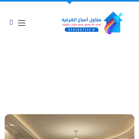
معرض أعمالنا - "معلم
دهانات خارجية بالدمام"
الرئيسية
»
أعمالنا وخدماتنا
»
معلم دهانات خارجية بالدمام