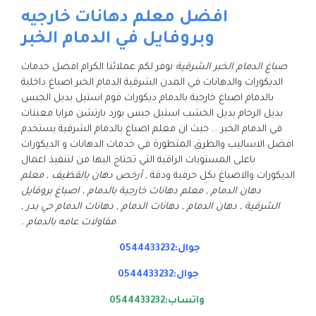
افضل معلم دهانات خارجيه
وبروفايل في الدمام الخبر
صباغ الدمام الخبر الشرقية
نوفر لكم عملائنا الكرام افضل خدمات
الديكورات والدهانات في المدن الشرقية الدمام الخبر اصباغ داخلية
بالدمام اصباغ خارجية بالدمام ديكورات فوم استيل بديل الجبس
بديل الرخام بديل الخشب استيل جبس بورد بارتشن مرايا معينات
في الدمام الخبر … حيث ان معلم اصباغ بالدمام الشرقية يستخدم
افضل الاساليب والطرق المتطورة في خدمات الدهانات و الديكورات
باعلى المستويات الراقية التي تحتاج اليها من لتنفيذ اعمال
الديكورات والاصباغ بكل حرفية ودقة ,
أرخص دهان بالقظيف , معلم
دهان الدمام , معلم دهانات خارجية بالدمام , اصباغ بروفايل
الشرقية , دهان الدمام , دهانات الدمام , دهانات الدمام حي بدر ,
مقاولات عامه بالدمام .
جوال:0544433232
جوال:0544433232
واتساب:0544433232