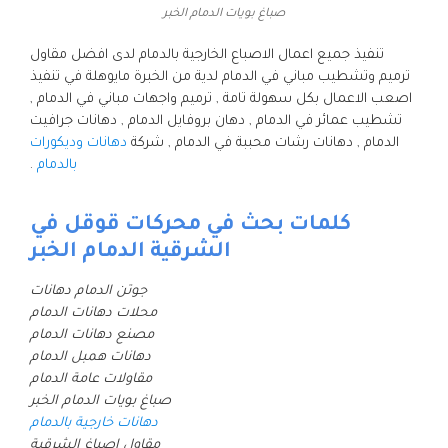
صباغ بويات الدمام الخبر
تنفيذ جميع اعمال الاصباع الخارجية بالدمام لدى افضل مقاول
ترميم وتشطيب مباني في الدمام لدية من الخبرة مايوهلة في تنفيذ
اصعب الاعمال بكل سهولة تامة , ترميم واجهات مباني في الدمام ,
تشطيب عمائر في الدمام , دهان بروفايل الدمام , دهانات جرافيت
الدمام , دهانات رشات محببة في الدمام , شركة
دهانات وديكورات
بالدمام
.
كلمات بحث في محركات قوقل في
الشرقية الدمام الخبر
جوتن الدمام دهانات
محلات دهانات الدمام
مصنع دهانات الدمام
دهانات همبل الدمام
مقاولات عامة الدمام
صباغ بويات الدمام الخبر
دهانات خارجية بالدمام
مقاول اصباغ الشرقية