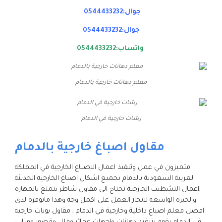
جوال:0544433232
جوال:0544433232
واتساب:0544433232
معلم دهانات خارجية بالدمام
رشات خارجية في الدمام
مقاول اصباغ خارجية بالدمام
متميزون في عمل وتنفيذ اعمال الاصباغ الخارجية في المملكة
العربية السعودية بالدمام بجميع اشكال اصباغ الخارجيه الحديثة
,اعمال التشطيب الخارجية تحتاج الى مقاول شاطر يتمتع بالمهارة
والخبرة الواسعة لانجاز العمل على اكمل وجة وهذا ماتوفرة لدى
افضل معلم اصباغ داخلية وخارجية في الدمام , مقاول بويات خارجية