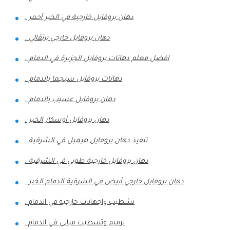
دهان بروفايل خارجية في الخبر أحمر .
دهان بروفايل خارجي برتقالي .
افضل معلم دهانات بروفايل الجزيرة في الدمام .
دهانات بروفايل سيجما بالدمام .
دهان بروفايل عسيب بالدمام .
دهان بروفايل أوسكار الخبر .
تنفيذ دهان بروفايل هيمبل في الشرقية .
دهان بروفايل خارجية طوبي في الشرقية .
دهان بروفايل خارجي أبيض في الشرقية الدمام الخبر .
تشطيب واجهانات خارجية في الدمام .
ترميم وتشطيب مباني في الدمام .