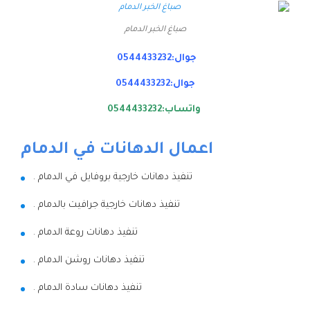
صباغ الخبر الدمام
جوال:0544433232
جوال:0544433232
واتساب:0544433232
اعمال الدهانات في الدمام
تنفيذ دهانات خارجية بروفايل في الدمام .
تنفيذ دهانات خارجية جرافيت بالدمام .
تنفيذ دهانات روعة الدمام .
تنفيذ دهانات روشن الدمام .
تنفيذ دهانات سادة الدمام .