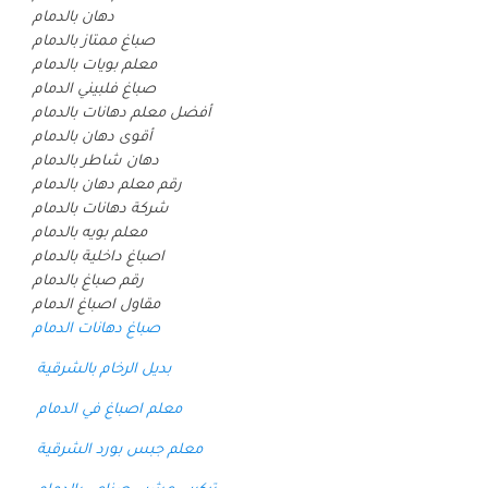
دهان بالدمام
صباغ ممتاز بالدمام
معلم بويات بالدمام
صباغ فلبيني الدمام
أفضل معلم دهانات بالدمام
أقوى دهان بالدمام
دهان شاطر بالدمام
رقم معلم دهان بالدمام
شركة دهانات بالدمام
معلم بويه بالدمام
اصباغ داخلية بالدمام
رقم صباغ بالدمام
مقاول اصباغ الدمام
صباغ دهانات الدمام
بديل الرخام بالشرقية
معلم اصباغ في الدمام
معلم جبس بورد الشرقية