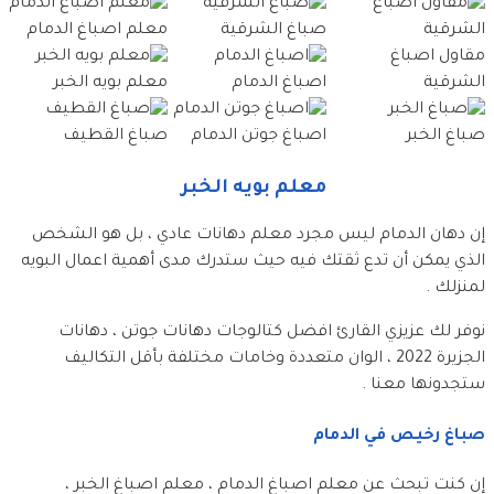
صباغ الشرقية
معلم اصباغ الدمام
مقاول اصباغ
الشرقية
اصباغ الدمام
معلم بويه الخبر
صباغ الخبر
اصباغ جوتن الدمام
صباغ القطيف
معلم بويه الخبر
إن دهان الدمام ليس مجرد معلم دهانات عادي ، بل هو الشخص
الذي يمكن أن تدع ثقتك فيه حيث ستدرك مدى أهمية اعمال البويه
لمنزلك .
نوفر لك عزيزي القارئ افضل كتالوجات دهانات جوتن ، دهانات
الجزيرة 2022 ، الوان متعددة وخامات مختلفة بأقل التكاليف
ستجدونها معنا .
صباغ رخيص في الدمام
إن كنت تبحث عن معلم اصباغ الدمام ، معلم اصباغ الخبر ،