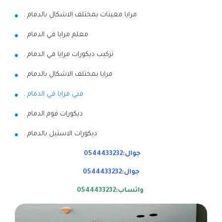
مرايا معينات بمختلف الاشكال بالدمام .
معلم مرايا في الدمام .
تركيب ديكورات مرايا في الدمام .
مرايا بمختلف الاشكال بالدمام .
فني مرايا في الدمام
.
ديكورات فوم الدمام .
ديكورات الاستيل بالدمام .
جوال:0544433232
جوال:0544433232
واتساب:0544433232