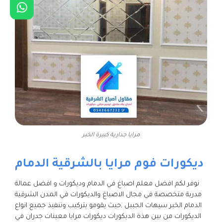
مرايا جدارية كبيرة الخبر
ديكورات فوم مرايا بالشرقية الدمام
نوفر لكم افضل معلم اصباغ في الدمام وديكورات و افضل عمالة
مدربة متخصصة في مجال الاصباغ والديكورات في المدن الشرقية
الدمام الخبر سيهات الجبيل ,حيث يقومو بتركيب وتنفيذ جميع انواع
الديكورات من بين هذة الديكورات ديكورات مرايا معينات جدران في