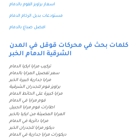
اسعار براويز الفوم بالدمام
مستودعات بديل الرخام الدمام
افضل صباغ بالدمام
كلمات بحث في محركات قوقل في المدن
الشرقية الدمام الخبر
تركيب مرايا ايكيا الدمام
سعر تفصيل المرايا بالدمام
مرايا جدارية كبيرة الخبر
براويز فوم للجدران الشرقية
مرايا كبيرة على الحائط الدمام
فوم مرايا في الدمام
اطارات فوم مرايا الجبيل
المرايا المضيئة من ايكيا بالخبر
مرايا دائرية في الدمام
ديكور مرايا للجدران الخبر
ديكورات مرايا جدارية في الدمام