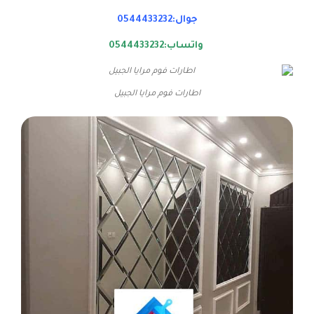
جوال:0544433232
واتساب:0544433232
اطارات فوم مرايا الجبيل