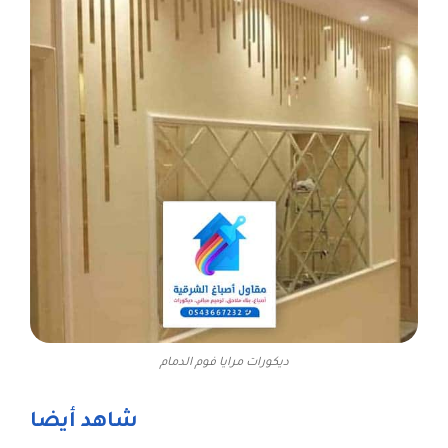
ديكورات مرايا فوم الدمام
شاهد أيضا