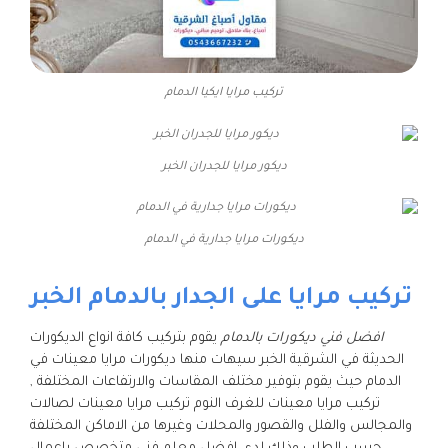
تركيب مرايا ايكيا الدمام
ديكور مرايا للجدران الخبر
ديكورات مرايا جدارية في الدمام
تركيب مرايا على الجدار بالدمام الخبر
افضل فني ديكورات بالدمام
يقوم بتركيب كافة انواع الديكورات
الحديثة في الشرقية الخبر سيهات منها ديكورات مرايا معينات في
الدمام حيث يقوم بتوفير مختلف المقاسات والارتفاعات المختلفة ,
تركيب مرايا معينات للغرف النوم تركيب مرايا معينات لصالات
والمجالس والفلل والقصور والمحلات وغيرها من الاماكن المختلفة