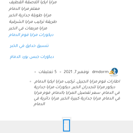
مرايا ايكيا اللاصقة القطيف
معلم مرايا الدمام
مرايا طويلة جدارية الخبر
طريقة تركيب مرايا الشرقية
مرايا مربعات في الخبر
ديكورات مرايا فوم الدمام
تنسيق حدايق في الخبر
ديكورات جبس بورد الدمام
dmdorm
نوفمبر 7, 2021
5
تعليقات
اطارات فوم مرايا الجبيل
,
تركيب مرايا ايكيا الدمام
,
ديكور مرايا للجدران الخبر
,
ديكورات مرايا جدارية
في الدمام
,
سعر تفصيل المرايا بالدمام
,
فوم مرايا
في الدمام
,
مرايا جدارية كبيرة الخبر
,
مرايا دائرية في
الدمام