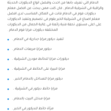
الدمام التي تعرف بانها من احدث وافضل انواع الديكورات الحديثة
والراقية في الشرقية الدمام , فان كنت ممن يبحث عن افضل معلم
ديكورات فوم في الدمام فانت في المكان المناسب لدى افضل
معلم اصباغ في الشرقية الخبر يقوم في تصميم وتنفيذ الديكورات
على اعلى مستوى تحفة فنية رائعة في غالية الجمال من الديكورات
المختلفه ديكورات مرايا فوم الدمام .
تنفيذ ديكور مرايا جدارية في الدمام .
ديكور مرايا مربعات الدمام .
ديكورات مرايا للحائط مودرن الشرقية .
مرايا كبيرة على الحائط في الشرقية .
ديكور مرايا للمداخل بالدمام الخبر .
مرايا حائط ديكور في الشرقية .
مرايا مدخل البيت بالدمام .
مرآة حائط للديكور في الخبر .