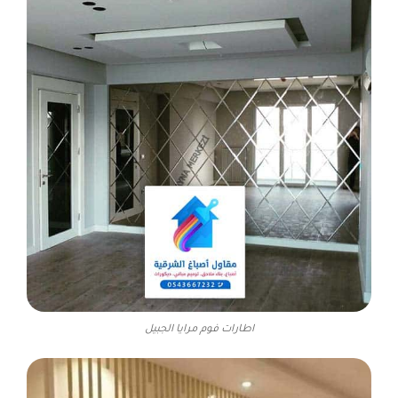
اطارات فوم مرايا الجبيل