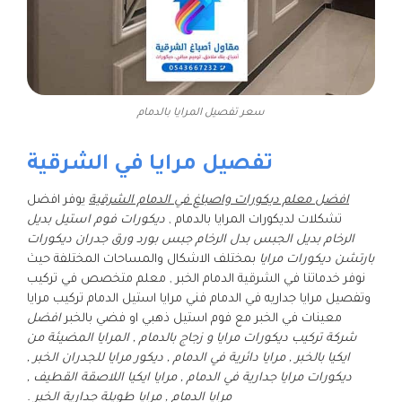
سعر تفصيل المرايا بالدمام
تفصيل مرايا في الشرقية
افضل معلم ديكورات واصباغ في الدمام الشرقية
يوفر افضل
تشكلات لديكورات المرايا بالدمام ,
ديكورات فوم استيل بديل
الرخام بديل الجبس بدل الرخام جبس بورد ورق جدران ديكورات
بارتشن ديكورات مرايا
بمختلف الاشكال والمساحات المختلفة حيث
نوفر خدماتنا في الشرقية الدمام الخبر , معلم متخصص في تركيب
وتفصيل مرايا جداريه في الدمام فني مرايا استيل الدمام تركيب مرايا
معينات في الخبر مع فوم استيل ذهبي او فضي بالخبر
افضل
شركة تركيب ديكورات مرايا و زجاج بالدمام , المرايا المضيئة من
ايكيا بالخبر , مرايا دائرية في الدمام , ديكور مرايا للجدران الخبر ,
ديكورات مرايا جدارية في الدمام , مرايا ايكيا اللاصقة القطيف ,
مرايا الدمام , مرايا طويلة جدارية الخبر .