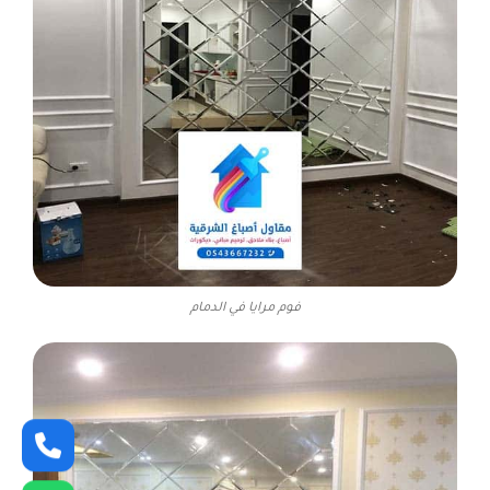
فوم مرايا في الدمام