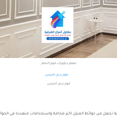
معلم ديكورات فوم الدمام
فوم بديل الجبس
 تجعل من حوائط المنزل اكثر فخامة واستخدامات متعددة في الحوائط 