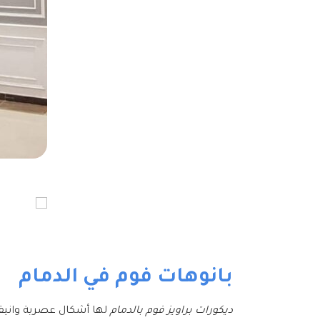
بانوهات فوم في الدمام
ديكورات براويز فوم بالدمام
لها أشكال عصرية وانيقة