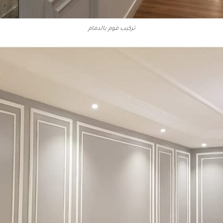
تركيب فوم بالدمام