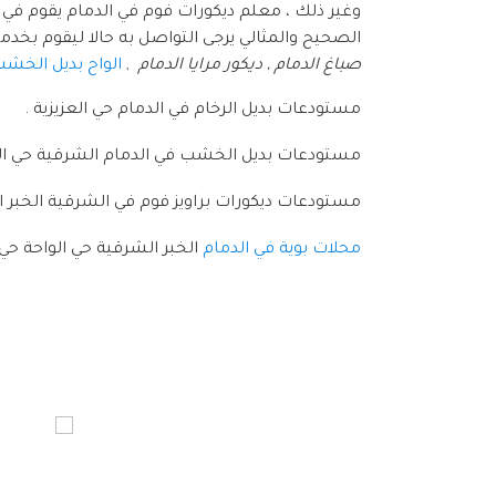
وغير ذلك ، معلم ديكورات فوم في الدمام يقوم في 
الصحيح والمثالي يرجى التواصل به حالا ليقوم بخد
صباغ الدمام , ديكور مرايا الدمام
,
الواح بديل الخشب
مستودعات بديل الرخام في الدمام حي العزيزية .
مستودعات بديل الخشب في الدمام الشرقية حي الغ
مستودعات ديكورات براويز فوم في الشرقية الخبر ال
محلات بوية في الدمام
الخبر الشرقية حي الواحة حي 