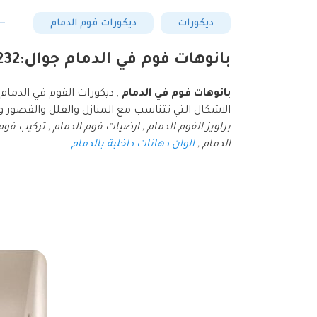
ديكورات
ديكورات فوم الدمام
بانوهات فوم في الدمام جوال:0544433232 اسعار براويز الفوم بالدمام – ديكورات فوم جدران في الدمام
بانوهات فوم في الدمام
, ديكورات الفوم في الدما
الاشكال التي تتناسب مع المنازل والفلل والقصور و
براويز الفوم الدمام , ارضيات فوم الدمام , تركيب فو
الدمام ,
الوان دهانات داخلية بالدمام
.