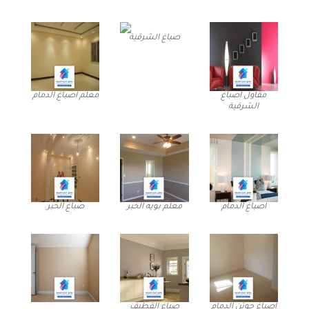
صباغ الشرقية
مقاول اصباغ
معلم اصباغ الدمام
الشرقية
اصباغ الدمام
معلم بويه الخبر
صباغ الخبر
اصباغ جوتن الدمام
صباغ القطيف