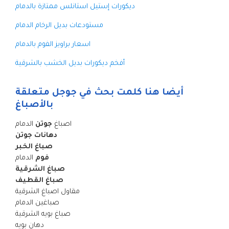
ديكورات إستيل استانلس ممتازة بالدمام
مستودعات بديل الرخام الدمام
اسعار براويز الفوم بالدمام
أفخم ديكورات بديل الخشب بالشرقية
أيضا هنا كلمت بحث في جوجل متعلقة
بالأصباغ
اصباغ
جوتن
الدمام
دهانات جوتن
صباغ الخبر
فوم
الدمام
صباغ الشرقية
صباغ القطيف
مقاول اصباغ الشرقية
صباغين الدمام
صباغ بويه الشرقية
دهان بويه