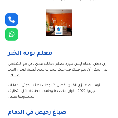
معلم بويه الخبر
إن دهان الدمام ليس مجرد معلم دهانات عادي ، بل هو الشخص
الذي يمكن أن تدع ثقتك فيه حيث ستدرك مدى أهمية اعمال البويه
لمنزلك .
نوفر لك عزيزي القارئ افضل كتالوجات دهانات جوتن ، دهانات
الجزيرة 2022 ، الوان متعددة وخامات مختلفة بأقل التكاليف
ستجدونها معنا .
صباغ رخيص في الدمام