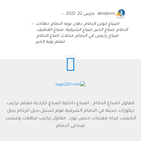
dmdorm
مارس 22, 2022
اصباغ جوتن الدمام
,
دهان بويه الدمام
,
دهانات
الدمام
,
صباغ الخبر
,
صباغ الشرقية
,
صباغ القطيف
,
صباغ رخيص في الدمام
,
محلات اصاغ الدمام
,
معلم بويه الخبر
مقاول اصباغ الدمام : اصباغ داخلية اصباغ خارجية معلم تركيب
ديكورات حديثة في الدمام الشرقية فوم استيل بديل الرخام بديل
الخشب مرايا معينات جبس بورد , مقاول تركيب مظلات وعشب
صناعي الدمام