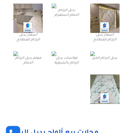
بديل الرخام
الدمام انستقرام
أسعار بديل
أسعار بديل
الرخام للمطابخ
الرخام للمطابخ
بديل الرخام الخبر
مقاسات بديل
معلم بديل الرخام
الرخام بالشرقية
الدمام