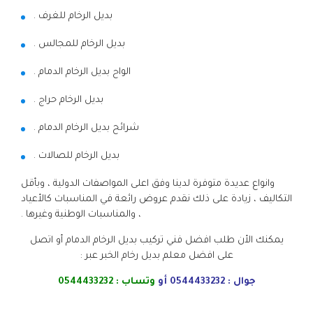
بديل الرخام للغرف .
بديل الرخام للمجالس .
الواح بديل الرخام الدمام .
بديل الرخام حراج .
شرائح بديل الرخام الدمام .
بديل الرخام للصالات .
وانواع عديدة متوفرة لدينا وفق اعلى المواصفات الدولية ، وبأقل
التكاليف ، زيادة على ذلك نقدم عروض رائعة في المناسبات كالأعياد
، والمناسبات الوطنية وغيرها .
يمكنك الأن طلب افضل فني تركيب بديل الرخام الدمام أو اتصل
على افضل معلم بديل رخام الخبر عبر :
جوال :
0544433232
أو
وتساب :
0544433232