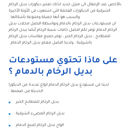
بالأخص عند الإنتقال الى منزل جديد لذلك تعتبر ديكورات بديل الرخام
الشرقية من الديكورات الفخمة التي اشتهرت في الأونة الأخيرة
والسبب هو أنها جميلة ومتنوعة بأشكالها .
ان مستودعات بديل الرخام بالدمام وبواسطة افضل محلات بديل
الرخام الدمام توفر لكم افضل خامات شبيه الرخام أيضا بيدل الرخام
للمطابخ ، بديل الرخام الخبر ، نوفر جميع مقاسات بديل الرخام
بالشرقية ، ولدينا افضل معلم بديل الرخام الدمام .
على ماذا تحتوي مستودعات
بديل الرخام بالدمام ؟
لدينا في مستودع بديل الرخام الدمام انواع عديدة من الديكورا
الحديثة من ضمنها :
بديل الرخام للمطابخ الخبر .
بديل الرخام المضيء الشرقية .
الواح بديل الرخام للبيع الدمام .